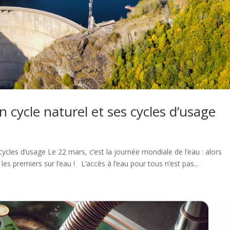
n cycle naturel et ses cycles d’usage
cycles d’usage Le 22 mars, c’est la journée mondiale de l’eau : alors
es premiers sur l’eau ! L’accès à l’eau pour tous n’est pas...