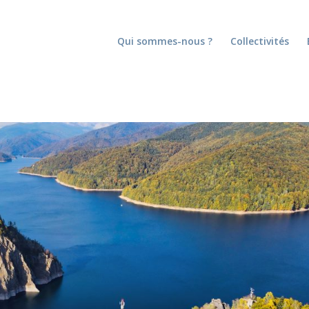
Qui sommes-nous ?
Collectivités