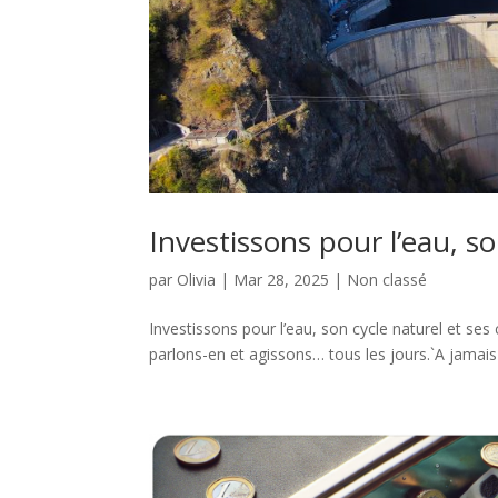
Investissons pour l’eau, so
par
Olivia
|
Mar 28, 2025
|
Non classé
Investissons pour l’eau, son cycle naturel et ses 
parlons-en et agissons… tous les jours.`A jamais l