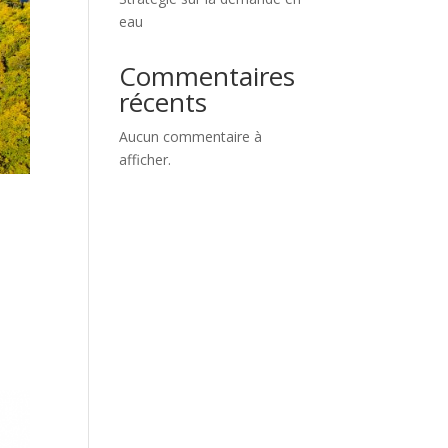
eau
Commentaires
récents
Aucun commentaire à
afficher.