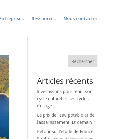
Entreprises
Ressources
Nous contacter
Rechercher
Articles récents
Investissons pour l’eau, son
cycle naturel et ses cycles
d’usage
Le prix de l’eau potable et de
l’assainissement. Et demain ?
Retour sur l’étude de France
Stratégie sur la demande en