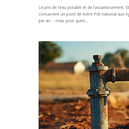
Le prix de l’eau potable et de l’assainissement
consacrent un point de notre PIB national aux ég
par an…. mais pour quels...