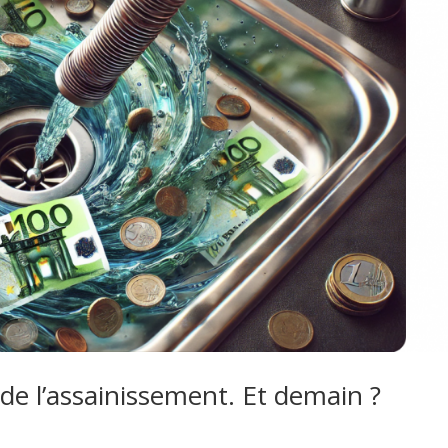
 de l’assainissement. Et demain ?